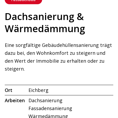
Dachsanierung &
Wärmedämmung
Eine sorgfältige Gebäudehüllensanierung trägt
dazu bei, den Wohnkomfort zu steigern und
den Wert der Immobilie zu erhalten oder zu
steigern.
Ort
Eichberg
Arbeiten
Dachsanierung
Fassadensanierung
Wärmedämmung