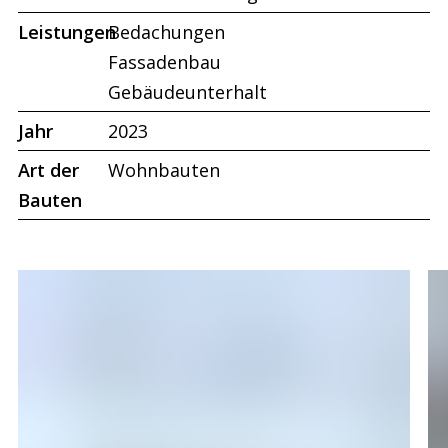
Leistungen
Bedachungen
Fassadenbau
Gebäudeunterhalt
Jahr
2023
Art der
Wohnbauten
Bauten