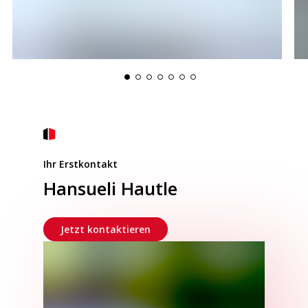
Ihr Erstkontakt
Hansueli Hautle
Jetzt kontaktieren