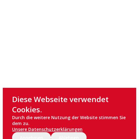
Diese Webseite verwendet
Cookies.
Durch die weitere Nutzung der Website stimmen Sie
dem zu.
Unsere Datenschutzerklärungen
Annehmen
Ablehnen