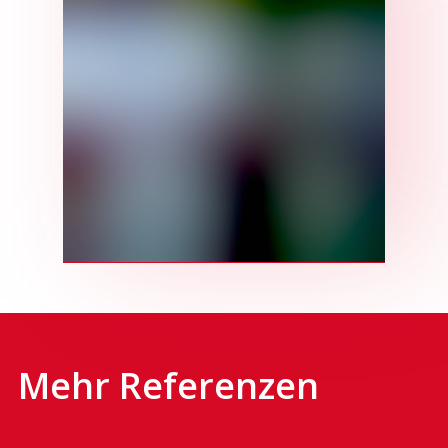
Mehr Referenzen