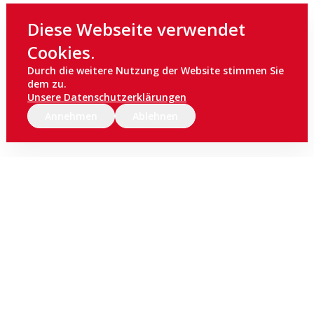
Diese Webseite verwendet
Cookies.
Durch die weitere Nutzung der Website stimmen Sie
dem zu.
Unsere Datenschutzerklärungen
Annehmen
Ablehnen