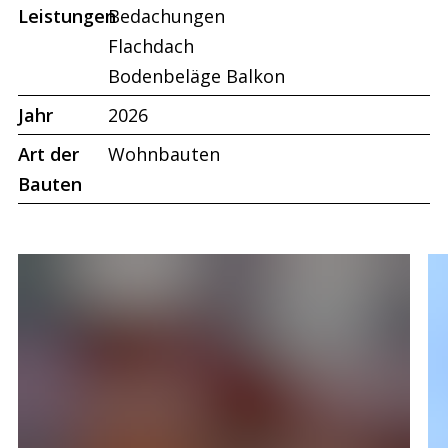
Leistungen
Bedachungen
Flachdach
Bodenbeläge Balkon
Jahr
2026
Art der
Wohnbauten
Bauten