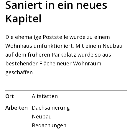
Saniert in ein neues
Kapitel
Die ehemalige Poststelle wurde zu einem
Wohnhaus umfunktioniert. Mit einem Neubau
auf dem früheren Parkplatz wurde so aus
bestehender Fläche neuer Wohnraum
geschaffen.
Ort
Altstätten
Arbeiten
Dachsanierung
Neubau
Bedachungen