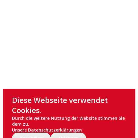
Diese Webseite verwendet
Cookies.
Durch die weitere Nutzung der Website stimmen Sie
dem zu.
Unsere Datenschutzerklärungen