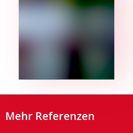
Mehr Referenzen