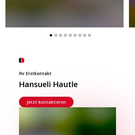
Ihr Erstkontakt
Hansueli Hautle
Jetzt kontaktieren