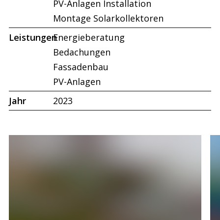
PV-Anlagen Installation
Montage Solarkollektoren
Leistungen
Energieberatung
Bedachungen
Fassadenbau
PV-Anlagen
Jahr
2023