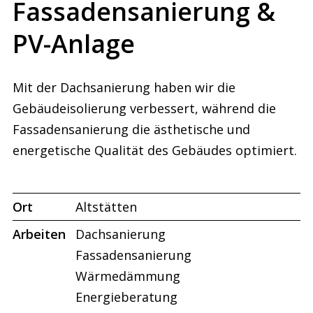
Fassadensanierung &
PV-Anlage
Mit der Dachsanierung haben wir die
Gebäudeisolierung verbessert, während die
Fassadensanierung die ästhetische und
energetische Qualität des Gebäudes optimiert.
Ort
Altstätten
Arbeiten
Dachsanierung
Fassadensanierung
Wärmedämmung
Energieberatung