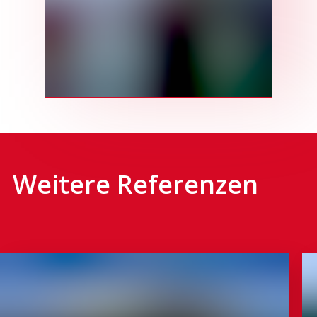
Weitere Referenzen