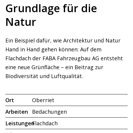
Grundlage für die
Natur
Ein Beispiel dafür, wie Architektur und Natur
Hand in Hand gehen können: Auf dem
Flachdach der FABA Fahrzeugbau AG entsteht
eine neue Grünfläche – ein Beitrag zur
Biodiversität und Luftqualität.
Ort
Oberriet
Arbeiten
Bedachungen
Leistungen
Flachdach