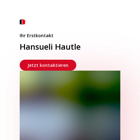
Ihr Erstkontakt
Hansueli Hautle
Jetzt kontaktieren