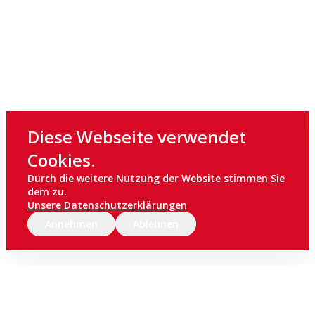
Diese Webseite verwendet
Cookies.
Durch die weitere Nutzung der Website stimmen Sie
dem zu.
Unsere Datenschutzerklärungen
Annehmen
Ablehnen