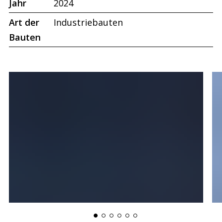
Jahr
2024
Art der
Industriebauten
Bauten