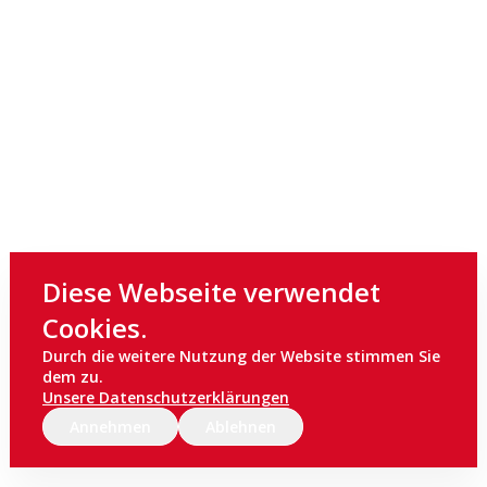
Diese Webseite verwendet
Cookies.
Durch die weitere Nutzung der Website stimmen Sie
dem zu.
Unsere Datenschutzerklärungen
Annehmen
Ablehnen