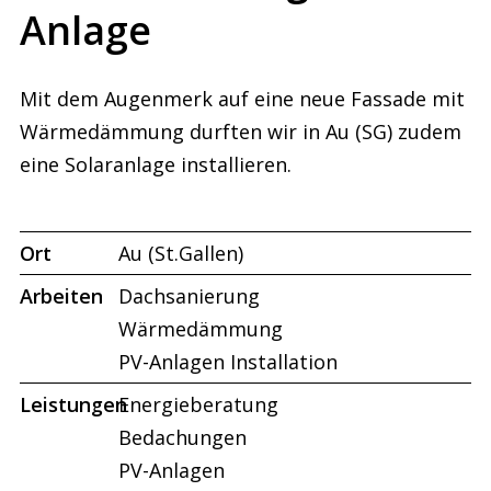
Anlage
Mit dem Augenmerk auf eine neue Fassade mit
Wärmedämmung durften wir in Au (SG) zudem
eine Solaranlage installieren.
Ort
Au (St.Gallen)
Arbeiten
Dachsanierung
Wärmedämmung
PV-Anlagen Installation
Leistungen
Energieberatung
Bedachungen
PV-Anlagen