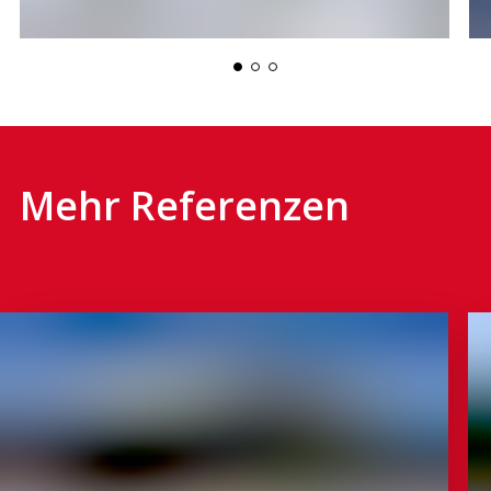
Mehr Referenzen