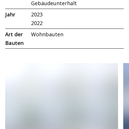
Gebäudeunterhalt
Jahr
2023
2022
Art der
Wohnbauten
Bauten