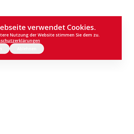
ebseite verwendet Cookies.
itere Nutzung der Website stimmen Sie dem zu.
nschutzerklärungen
n
Ablehnen