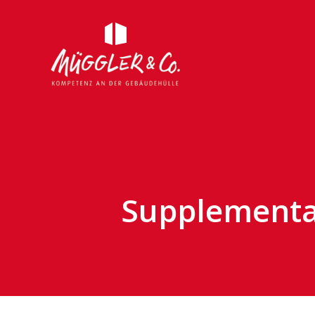
Supplementar