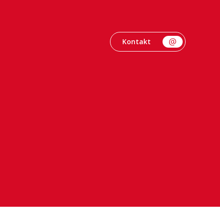
Kontakt