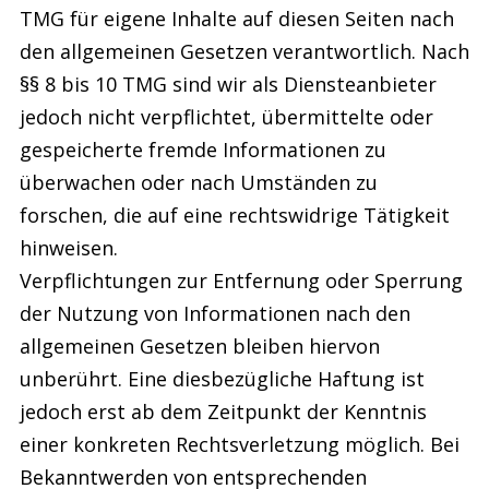
TMG für eigene Inhalte auf diesen Seiten nach
den allgemeinen Gesetzen verantwortlich. Nach
§§ 8 bis 10 TMG sind wir als Diensteanbieter
jedoch nicht verpflichtet, übermittelte oder
gespeicherte fremde Informationen zu
überwachen oder nach Umständen zu
forschen, die auf eine rechtswidrige Tätigkeit
hinweisen.
Verpflichtungen zur Entfernung oder Sperrung
der Nutzung von Informationen nach den
allgemeinen Gesetzen bleiben hiervon
unberührt. Eine diesbezügliche Haftung ist
jedoch erst ab dem Zeitpunkt der Kenntnis
einer konkreten Rechtsverletzung möglich. Bei
Bekanntwerden von entsprechenden