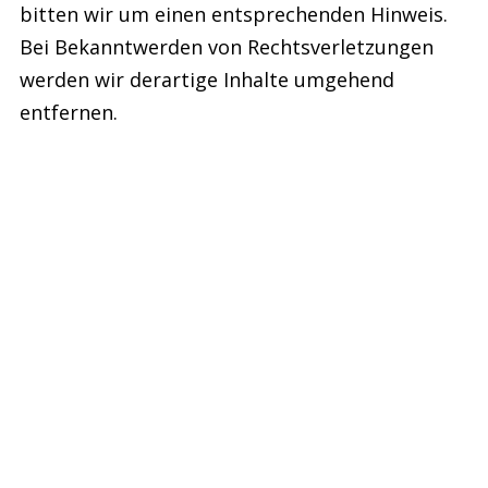
bitten wir um einen entsprechenden Hinweis.
Bei Bekanntwerden von Rechtsverletzungen
werden wir derartige Inhalte umgehend
entfernen.