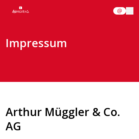
Impressum
Arthur Müggler & Co.
AG