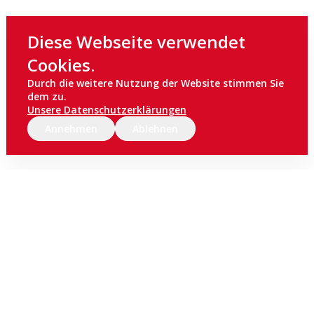
Diese Webseite verwendet
Cookies.
Durch die weitere Nutzung der Website stimmen Sie
dem zu.
Unsere Datenschutzerklärungen
Annehmen
Ablehnen