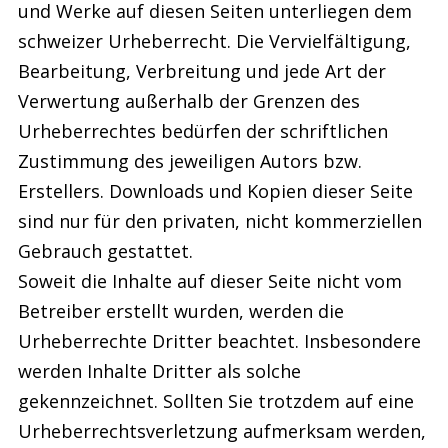
und Werke auf diesen Seiten unterliegen dem
schweizer Urheberrecht. Die Vervielfältigung,
Bearbeitung, Verbreitung und jede Art der
Verwertung außerhalb der Grenzen des
Urheberrechtes bedürfen der schriftlichen
Zustimmung des jeweiligen Autors bzw.
Erstellers. Downloads und Kopien dieser Seite
sind nur für den privaten, nicht kommerziellen
Gebrauch gestattet.
Soweit die Inhalte auf dieser Seite nicht vom
Betreiber erstellt wurden, werden die
Urheberrechte Dritter beachtet. Insbesondere
werden Inhalte Dritter als solche
gekennzeichnet. Sollten Sie trotzdem auf eine
Urheberrechtsverletzung aufmerksam werden,