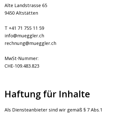
Alte Landstrasse 65
9450 Altstätten
T +41 71 755 11 59
info@mueggler.ch
rechnung@mueggler.ch
MwSt-Nummer:
CHE-109.483.823
Haftung für Inhalte
Als Diensteanbieter sind wir gemäß § 7 Abs.1