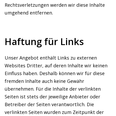
Rechtsverletzungen werden wir diese Inhalte
umgehend entfernen.
Haftung für Links
Unser Angebot enthält Links zu externen
Websites Dritter, auf deren Inhalte wir keinen
Einfluss haben. Deshalb können wir für diese
fremden Inhalte auch keine Gewähr
übernehmen. Für die Inhalte der verlinkten
Seiten ist stets der jeweilige Anbieter oder
Betreiber der Seiten verantwortlich. Die
verlinkten Seiten wurden zum Zeitpunkt der