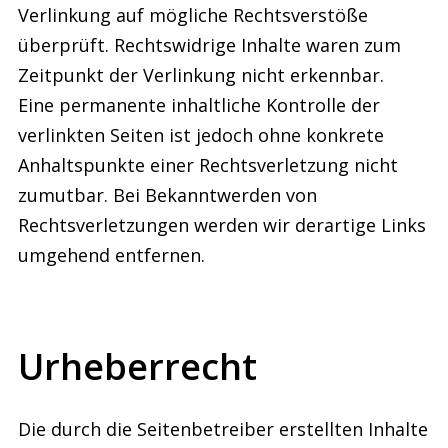
Verlinkung auf mögliche Rechtsverstöße
überprüft. Rechtswidrige Inhalte waren zum
Zeitpunkt der Verlinkung nicht erkennbar.
Eine permanente inhaltliche Kontrolle der
verlinkten Seiten ist jedoch ohne konkrete
Anhaltspunkte einer Rechtsverletzung nicht
zumutbar. Bei Bekanntwerden von
Rechtsverletzungen werden wir derartige Links
umgehend entfernen.
Urheberrecht
Die durch die Seitenbetreiber erstellten Inhalte