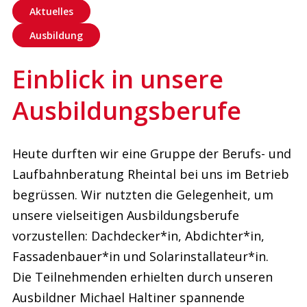
Aktuelles
Ausbildung
Einblick in unsere
Ausbildungsberufe
Heute durften wir eine Gruppe der Berufs- und
Laufbahnberatung Rheintal bei uns im Betrieb
begrüssen. Wir nutzten die Gelegenheit, um
unsere vielseitigen Ausbildungsberufe
vorzustellen: Dachdecker*in, Abdichter*in,
Fassadenbauer*in und Solarinstallateur*in.
Die Teilnehmenden erhielten durch unseren
Ausbildner Michael Haltiner spannende