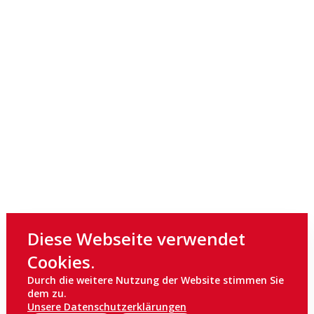
Diese Webseite verwendet
Cookies.
Durch die weitere Nutzung der Website stimmen Sie
dem zu.
Unsere Datenschutzerklärungen