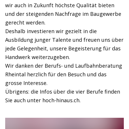
wir auch in Zukunft höchste Qualität bieten
und der steigenden Nachfrage im Baugewerbe
gerecht werden.
Deshalb investieren wir gezielt in die
Ausbildung junger Talente und freuen uns über
jede Gelegenheit, unsere Begeisterung für das
Handwerk weiterzugeben.
Wir danken der Berufs- und Laufbahnberatung
Rheintal herzlich für den Besuch und das
grosse Interesse.
Übrigens: die Infos über die vier Berufe finden
Sie auch unter hoch-hinaus.ch.