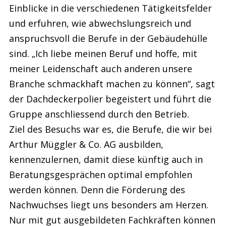
Einblicke in die verschiedenen Tätigkeitsfelder
und erfuhren, wie abwechslungsreich und
anspruchsvoll die Berufe in der Gebäudehülle
sind. „Ich liebe meinen Beruf und hoffe, mit
meiner Leidenschaft auch anderen unsere
Branche schmackhaft machen zu können“, sagt
der Dachdeckerpolier begeistert und führt die
Gruppe anschliessend durch den Betrieb.
Ziel des Besuchs war es, die Berufe, die wir bei
Arthur Müggler & Co. AG ausbilden,
kennenzulernen, damit diese künftig auch in
Beratungsgesprächen optimal empfohlen
werden können. Denn die Förderung des
Nachwuchses liegt uns besonders am Herzen.
Nur mit gut ausgebildeten Fachkräften können